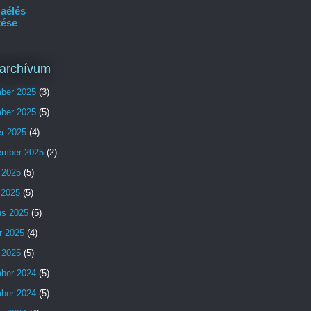
aélés
tése
archívum
ber 2025
(3)
ber 2025
(5)
er 2025
(4)
ember 2025
(2)
 2025
(5)
s 2025
(5)
us 2025
(5)
r 2025
(4)
 2025
(5)
ber 2024
(5)
ber 2024
(5)